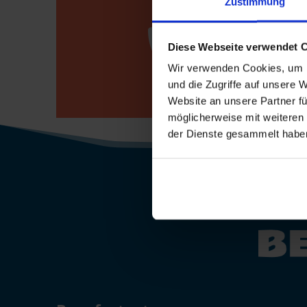
Zustimmung

Bewerberho
Diese Webseite verwendet 
0800 / 7008
Wir verwenden Cookies, um I
und die Zugriffe auf unsere 
Website an unsere Partner fü
möglicherweise mit weiteren
der Dienste gesammelt habe