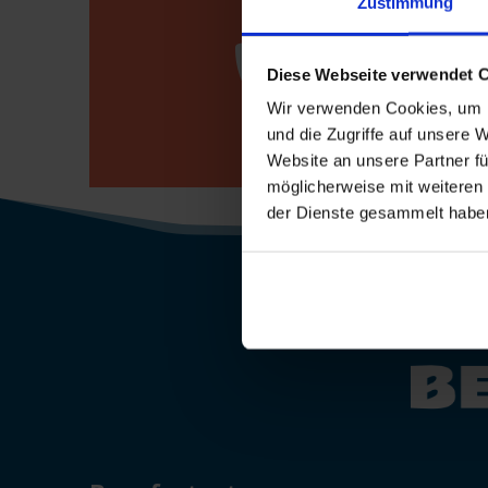
Zustimmung

Bewerberho
Diese Webseite verwendet 
0800 / 7008
Wir verwenden Cookies, um I
und die Zugriffe auf unsere 
Website an unsere Partner fü
möglicherweise mit weiteren
der Dienste gesammelt habe