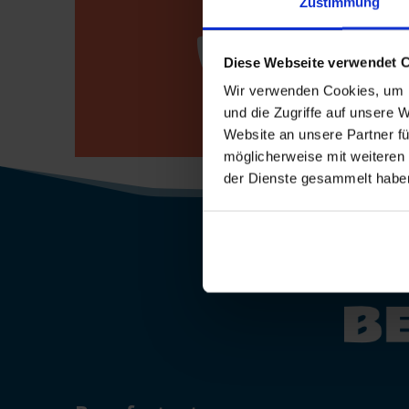
Zustimmung

Bewerberho
Diese Webseite verwendet 
0800 / 7008
Wir verwenden Cookies, um I
und die Zugriffe auf unsere 
Website an unsere Partner fü
möglicherweise mit weiteren
der Dienste gesammelt habe