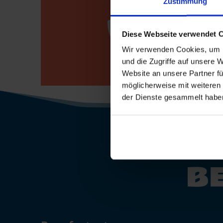
Zustimmung

Bewerberho
Diese Webseite verwendet 
0800 / 7008
Wir verwenden Cookies, um I
und die Zugriffe auf unsere 
Website an unsere Partner fü
möglicherweise mit weiteren
der Dienste gesammelt habe